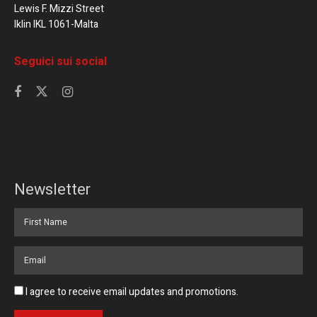
Lewis F. Mizzi Street
Iklin IKL 1061-Malta
Seguici sui social
Newsletter
I agree to receive email updates and promotions.