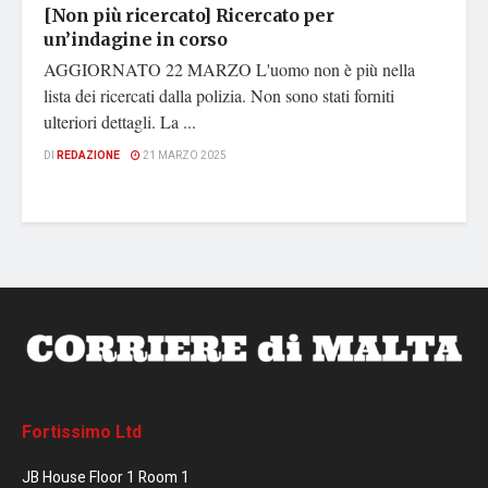
[Non più ricercato] Ricercato per
un’indagine in corso
AGGIORNATO 22 MARZO L'uomo non è più nella
lista dei ricercati dalla polizia. Non sono stati forniti
ulteriori dettagli. La ...
DI
REDAZIONE
21 MARZO 2025
Fortissimo Ltd
JB House Floor 1 Room 1