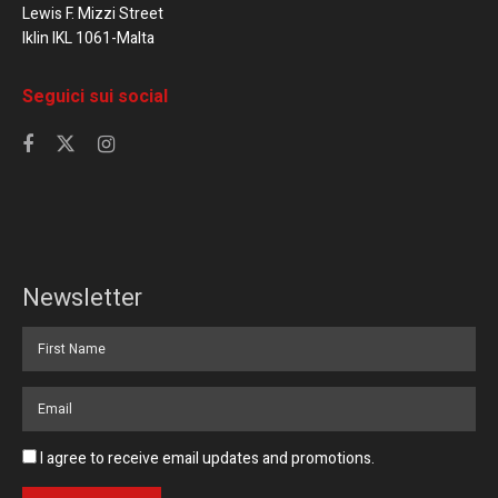
Lewis F. Mizzi Street
Iklin IKL 1061-Malta
Seguici sui social
Newsletter
I agree to receive email updates and promotions.