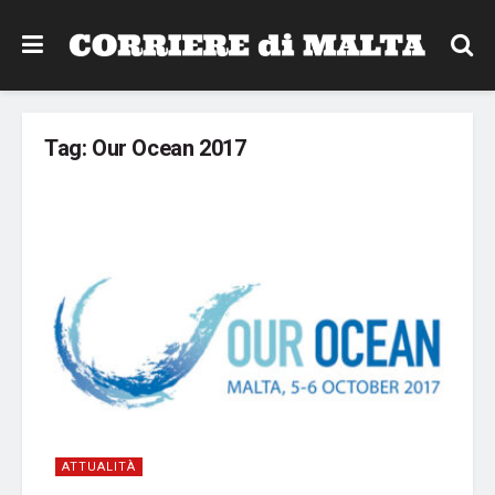
Tag:
Our Ocean 2017
ATTUALITÀ