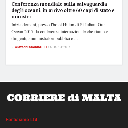
Conferenza mondiale sulla salvaguardia
degli oceani, in arrivo oltre 60 capi di stato e
ministri
Inizia domani, presso l'hotel Hilton di St Julian, Our
Ocean 2017, la conferenza internazionale che riunisce
dirigenti, amministratori pubblici e ...
DI
GIOVANNI GUARISE
4 OTTOBRE 2017
Fortissimo Ltd