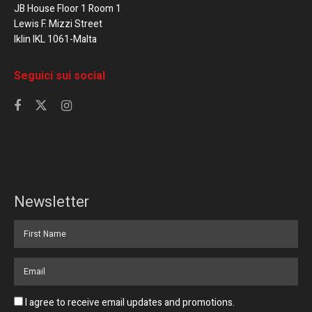
JB House Floor 1 Room 1
Lewis F. Mizzi Street
Iklin IKL 1061-Malta
Seguici sui social
Newsletter
I agree to receive email updates and promotions.