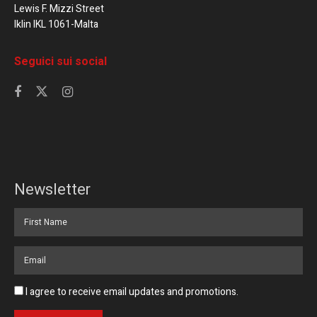
Lewis F. Mizzi Street
Iklin IKL 1061-Malta
Seguici sui social
Newsletter
I agree to receive email updates and promotions.