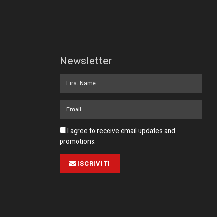
Newsletter
I agree to receive email updates and
promotions.
ISCRIVITI