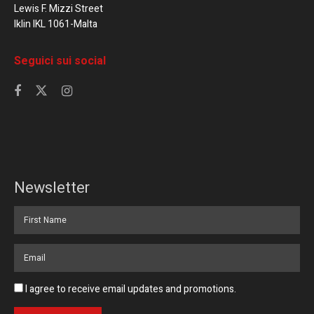
Lewis F. Mizzi Street
Iklin IKL 1061-Malta
Seguici sui social
Newsletter
I agree to receive email updates and promotions.