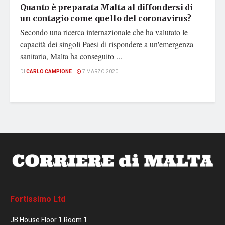
Quanto è preparata Malta al diffondersi di
un contagio come quello del coronavirus?
Secondo una ricerca internazionale che ha valutato le
capacità dei singoli Paesi di rispondere a un'emergenza
sanitaria, Malta ha conseguito ...
DI
CARLO CAMPIONE
7 MARZO 2020
Fortissimo Ltd
JB House Floor 1 Room 1