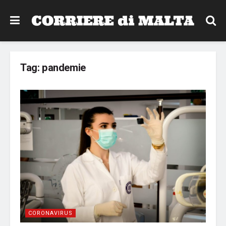
Tag:
pandemie
CORONAVIRUS