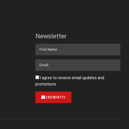
Newsletter
I agree to receive email updates and
promotions.
ISCRIVITI