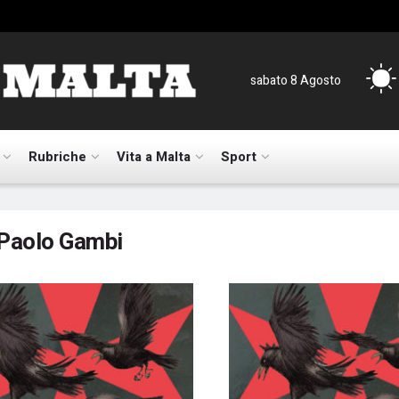
sabato 8 Agosto
Rubriche
Vita a Malta
Sport
Paolo Gambi