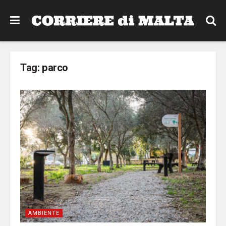
Tag:
parco
AMBIENTE