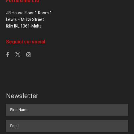
Fortissimo Ltd
JB House Floor 1 Room 1
Lewis F. Mizzi Street
Iklin IKL 1061-Malta
Seguici sui social
Newsletter