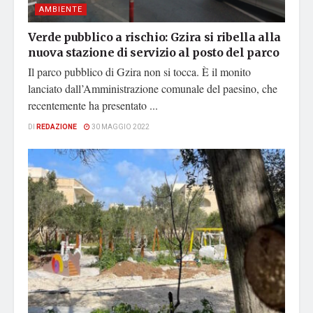
AMBIENTE
Verde pubblico a rischio: Gzira si ribella alla
nuova stazione di servizio al posto del parco
Il parco pubblico di Gzira non si tocca. È il monito
lanciato dall’Amministrazione comunale del paesino, che
recentemente ha presentato ...
DI
REDAZIONE
30 MAGGIO 2022