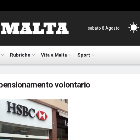
sabato 8 Agosto
Rubriche
Vita a Malta
Sport
pensionamento volontario