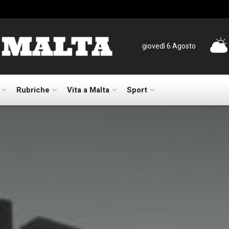
giovedì 6 Agosto
Rubriche
Vita a Malta
Sport