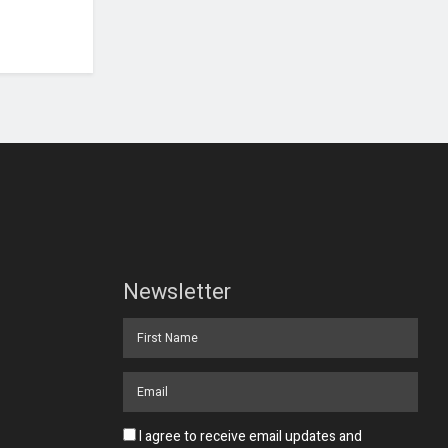
Newsletter
I agree to receive email updates and