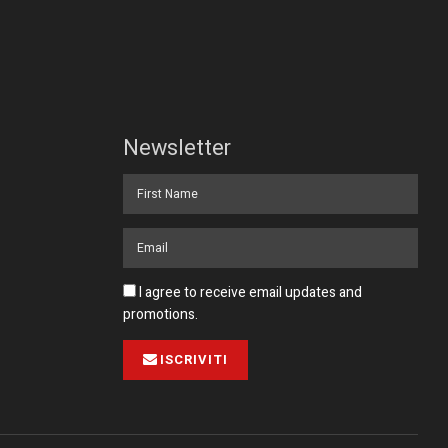
Newsletter
I agree to receive email updates and
promotions.
ISCRIVITI