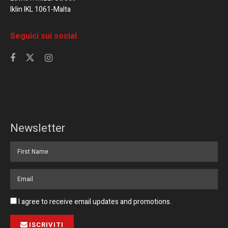
Iklin IKL 1061-Malta
Seguici sui social
Newsletter
I agree to receive email updates and promotions.
ISCRIVITI