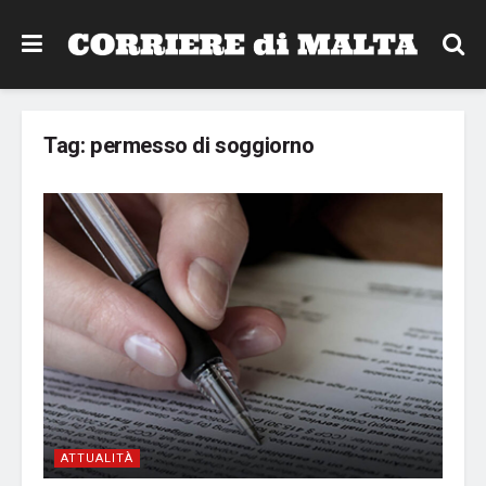
Tag:
permesso di soggiorno
ATTUALITÀ