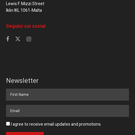
Lewis F. Mizzi Street
Iklin IKL 1061-Malta
Seguici sui social
Newsletter
I agree to receive email updates and promotions.