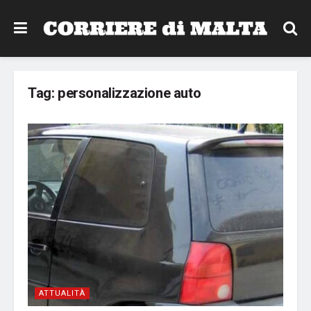
Tag:
personalizzazione auto
ATTUALITÀ