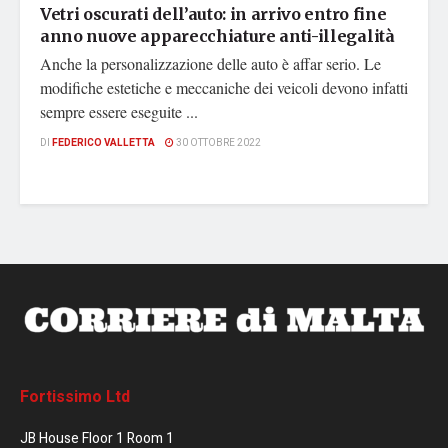
Vetri oscurati dell’auto: in arrivo entro fine
anno nuove apparecchiature anti-illegalità
Anche la personalizzazione delle auto è affar serio. Le
modifiche estetiche e meccaniche dei veicoli devono infatti
sempre essere eseguite ...
DI
FEDERICO VALLETTA
30 OTTOBRE 2022
Fortissimo Ltd
JB House Floor 1 Room 1