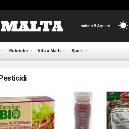
sabato 8 Agosto
Rubriche
Vita a Malta
Sport
Pesticidi