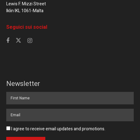
Lewis F. Mizzi Street
Iklin IKL 1061-Malta
Seguici sui social
Newsletter
I agree to receive email updates and promotions.