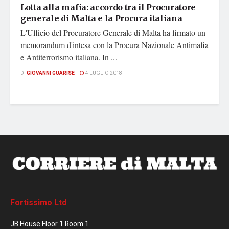
Lotta alla mafia: accordo tra il Procuratore
generale di Malta e la Procura italiana
L'Ufficio del Procuratore Generale di Malta ha firmato un
memorandum d'intesa con la Procura Nazionale Antimafia
e Antiterrorismo italiana. In ...
DI
GIOVANNI GUARISE
4 LUGLIO 2018
Fortissimo Ltd
JB House Floor 1 Room 1