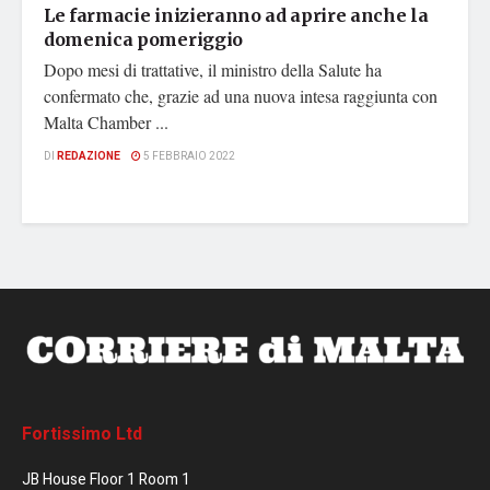
Le farmacie inizieranno ad aprire anche la
domenica pomeriggio
Dopo mesi di trattative, il ministro della Salute ha
confermato che, grazie ad una nuova intesa raggiunta con
Malta Chamber ...
DI
REDAZIONE
5 FEBBRAIO 2022
Fortissimo Ltd
JB House Floor 1 Room 1