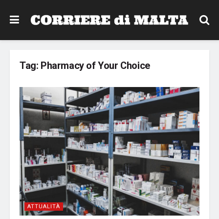
Tag:
Pharmacy of Your Choice
ATTUALITÀ