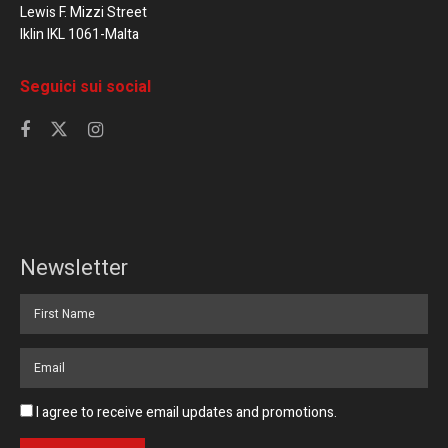
Lewis F. Mizzi Street
Iklin IKL 1061-Malta
Seguici sui social
Newsletter
I agree to receive email updates and promotions.