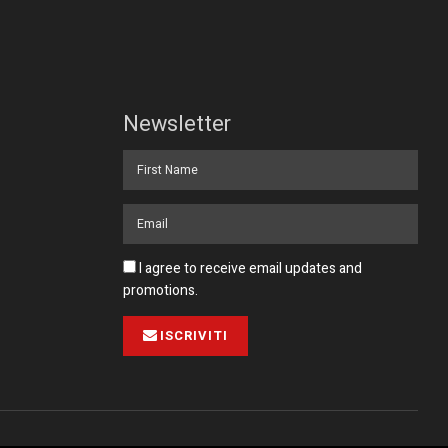
Newsletter
I agree to receive email updates and
promotions.
ISCRIVITI