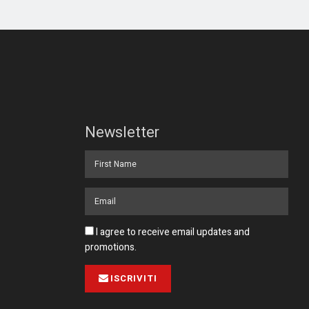
Newsletter
I agree to receive email updates and
promotions.
ISCRIVITI