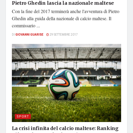
Pietro Ghedin lascia la nazionale maltese
Con la fine del 2017 terminerà anche l'avventura di Pietro
Ghedin alla guida della nazionale di calcio maltese. Il
commissario ...
DI
GIOVANNI GUARISE
29 SETTEMBRE 2017
SPORT
La crisi infinita del calcio maltese: Ranking