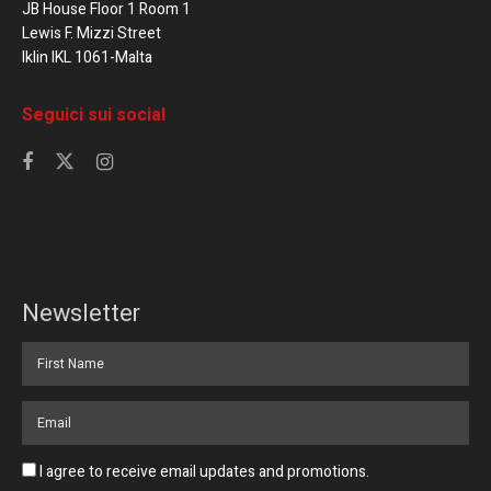
JB House Floor 1 Room 1
Lewis F. Mizzi Street
Iklin IKL 1061-Malta
Seguici sui social
Newsletter
I agree to receive email updates and promotions.