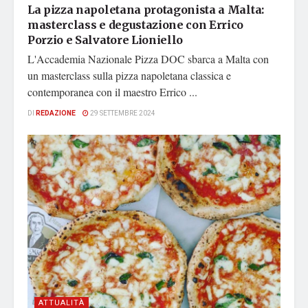
La pizza napoletana protagonista a Malta:
masterclass e degustazione con Errico
Porzio e Salvatore Lioniello
L'Accademia Nazionale Pizza DOC sbarca a Malta con
un masterclass sulla pizza napoletana classica e
contemporanea con il maestro Errico ...
DI
REDAZIONE
29 SETTEMBRE 2024
ATTUALITÀ