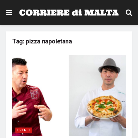
Tag:
pizza napoletana
EVENTI