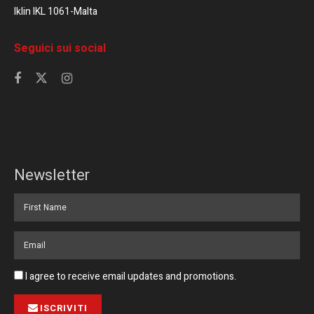
Iklin IKL 1061-Malta
Seguici sui social
Newsletter
I agree to receive email updates and promotions.
ISCRIVITI