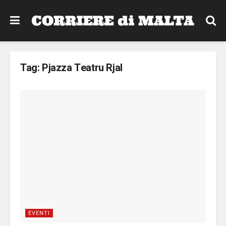
Tag:
Pjazza Teatru Rjal
EVENTI