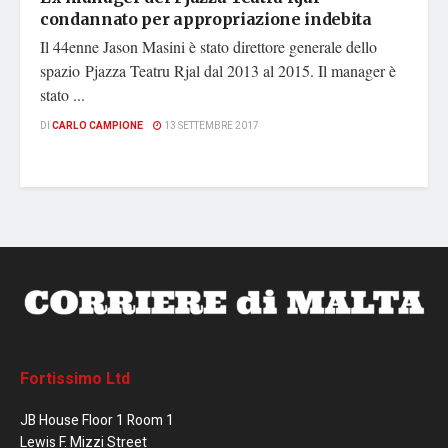
condannato per appropriazione indebita
Il 44enne Jason Masini è stato direttore generale dello
spazio Pjazza Teatru Rjal dal 2013 al 2015. Il manager è
stato ...
DI
CARLO CAMPIONE
13 SETTEMBRE 2017
Fortissimo Ltd
JB House Floor 1 Room 1
Lewis F. Mizzi Street