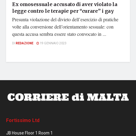
Ex omosessuale accusato di aver violato la
legge contro le terapie per “curare” i gay
Presunta violazione del divieto dell’esercizio di pratiche
volte alla conversione dell’orientamento sessuale: con
questa accusa sembra essere stato convocato in ...
DI
REDAZIONE
19 GENNAIO 2023
Fortissimo Ltd
JB House Floor 1 Room 1