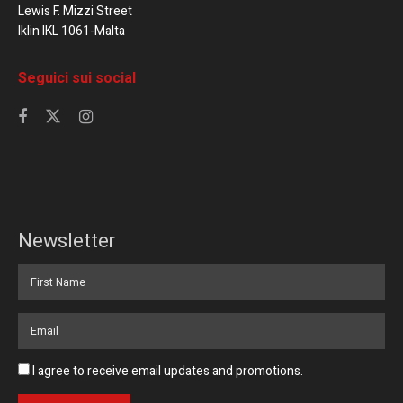
Lewis F. Mizzi Street
Iklin IKL 1061-Malta
Seguici sui social
Newsletter
I agree to receive email updates and promotions.