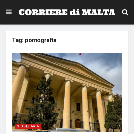
Tag:
pornografia
GIUDIZIARIA