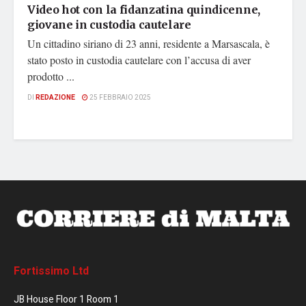
Video hot con la fidanzatina quindicenne,
giovane in custodia cautelare
Un cittadino siriano di 23 anni, residente a Marsascala, è
stato posto in custodia cautelare con l’accusa di aver
prodotto ...
DI
REDAZIONE
25 FEBBRAIO 2025
Fortissimo Ltd
JB House Floor 1 Room 1