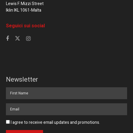
Lewis F. Mizzi Street
Iklin IKL 1061-Malta
Seguici sui social
Newsletter
I agree to receive email updates and promotions.