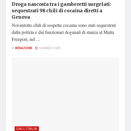
Droga nascosta tra i gamberetti surgelati:
sequestrati 98 chili di cocaina diretti a
Genova
Novantotto chili di sospetta cocaina sono stati sequestrati
dalla polizia e dai funzionari doganali di stanza al Malta
Freeport, nel ...
DI
REDAZIONE
14 MARZO 2025
DALL'ITALIA