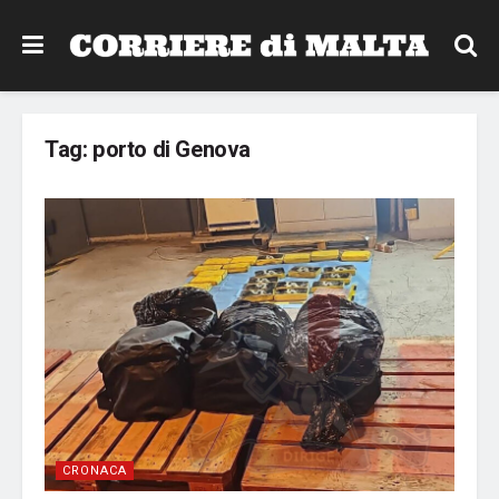
Tag:
porto di Genova
CRONACA