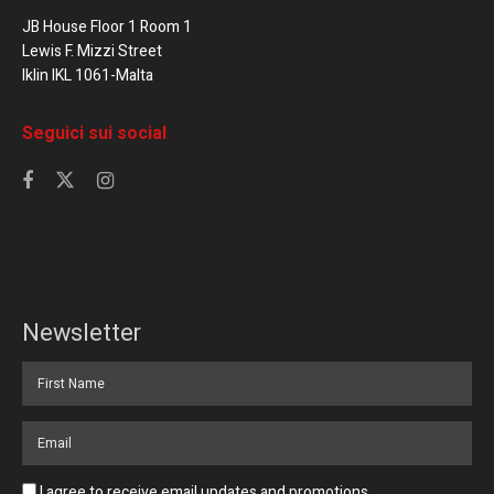
JB House Floor 1 Room 1
Lewis F. Mizzi Street
Iklin IKL 1061-Malta
Seguici sui social
Newsletter
I agree to receive email updates and promotions.