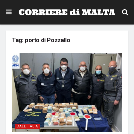
Tag:
porto di Pozzallo
DALL'ITALIA