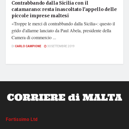
Contrabbando dalla Sicilia con il
catamarano: resta inascoltato l’appello delle
piccole imprese maltesi
«Troppe le merci di contrabbando dalla Sicilia»: questo il
grido d'allarme lanciato da Paul Abela, presidente della
Camera di commercio ...
DI
CARLO CAMPIONE
30 SETTEMBRE 2019
Fortissimo Ltd