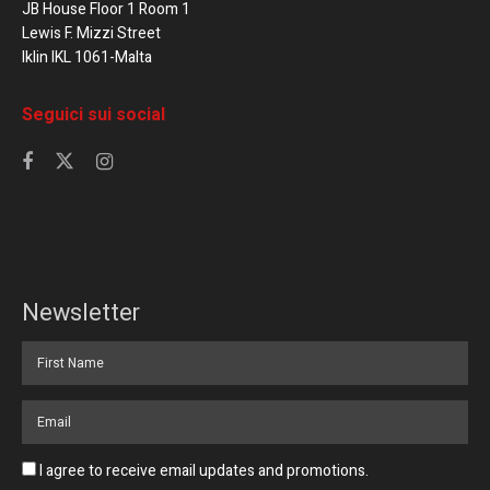
JB House Floor 1 Room 1
Lewis F. Mizzi Street
Iklin IKL 1061-Malta
Seguici sui social
Newsletter
I agree to receive email updates and promotions.