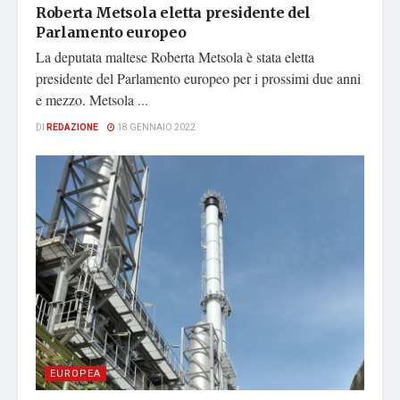
Roberta Metsola eletta presidente del
Parlamento europeo
La deputata maltese Roberta Metsola è stata eletta
presidente del Parlamento europeo per i prossimi due anni
e mezzo. Metsola ...
DI
REDAZIONE
18 GENNAIO 2022
EUROPEA