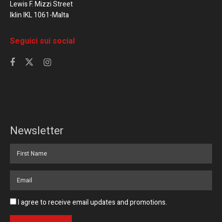
Lewis F. Mizzi Street
Iklin IKL 1061-Malta
Seguici sui social
Newsletter
I agree to receive email updates and promotions.