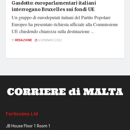
Gasdotto: europarlamentari italiani
interrogano Bruxelles sui fondi UE
Un gruppo di eurodeputati italiani del Partito Popolare
Europeo ha presentato richiesta ufficiale alla Commissione
UE chiedendo chiarezza sulla destinazione ...
DI
REDAZIONE
6 GENNAIO 2022
Fortissimo Ltd
JB House Floor 1 Room 1