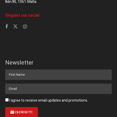
Iklin IKL 1061-Malta
Seguici sui social
Newsletter
I agree to receive email updates and promotions.
ISCRIVITI