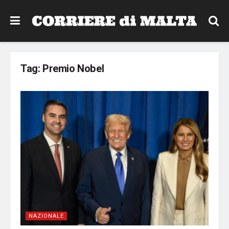
Tag:
Premio Nobel
NAZIONALE