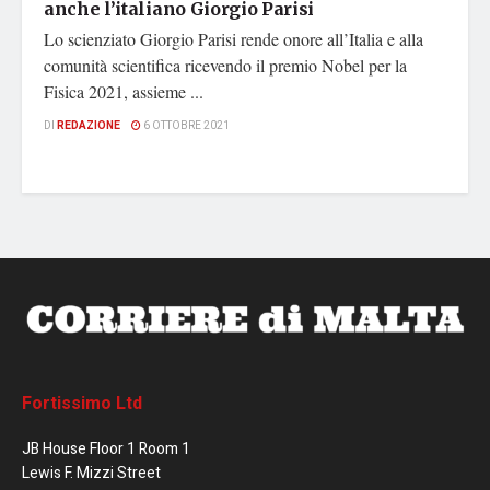
anche l’italiano Giorgio Parisi
Lo scienziato Giorgio Parisi rende onore all’Italia e alla
comunità scientifica ricevendo il premio Nobel per la
Fisica 2021, assieme ...
DI
REDAZIONE
6 OTTOBRE 2021
Fortissimo Ltd
JB House Floor 1 Room 1
Lewis F. Mizzi Street