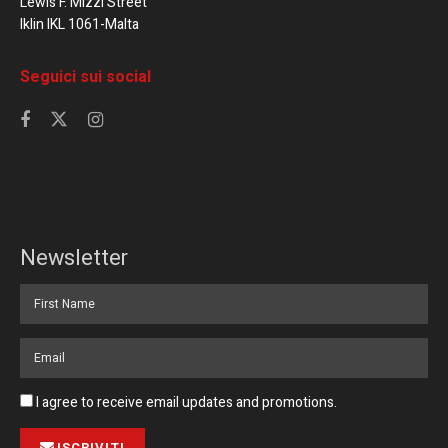
Lewis F. Mizzi Street
Iklin IKL 1061-Malta
Seguici sui social
Newsletter
I agree to receive email updates and promotions.
ISCRIVITI