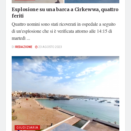
Esplosione su una barca a Cirkewwa, quattro
feriti
Quattro uomini sono stati ricoverati in ospedale a seguito
di un'esplosione che si è verificata attorno alle 14:15 di
martedì ...
DI
REDAZIONE
23 AGOSTO 2023
GIUDIZIARIA