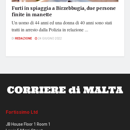
Furti in spiaggia a Birzebbugia, due persone
finite in manette
Un uomo di 44 anni ed una donna di 40 anni sono stati
tratti in arresto dalla Polizia in relazione ...
DI
REDAZIONE
24 GIUGNO 2022
Fortissimo Ltd
JB House Floor 1 Room 1