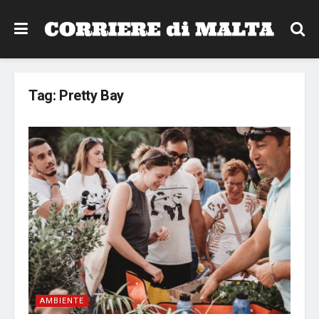
Tag:
Pretty Bay
AMBIENTE