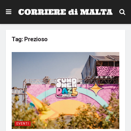
Tag:
Prezioso
EVENTI