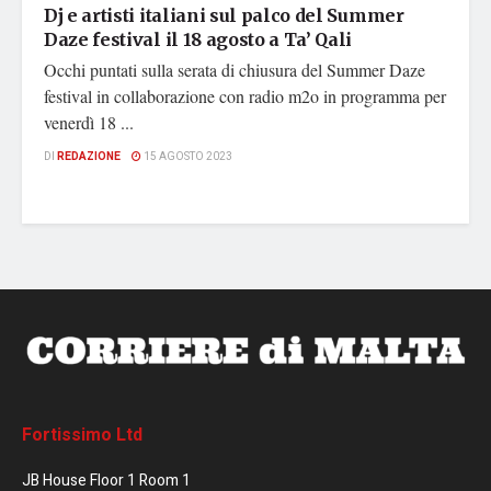
Dj e artisti italiani sul palco del Summer
Daze festival il 18 agosto a Ta’ Qali
Occhi puntati sulla serata di chiusura del Summer Daze
festival in collaborazione con radio m2o in programma per
venerdì 18 ...
DI
REDAZIONE
15 AGOSTO 2023
Fortissimo Ltd
JB House Floor 1 Room 1