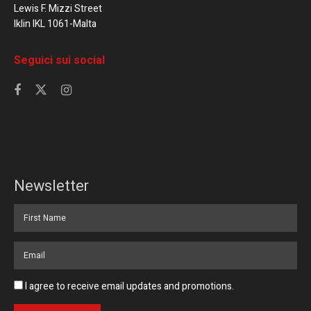
Lewis F. Mizzi Street
Iklin IKL 1061-Malta
Seguici sui social
Newsletter
I agree to receive email updates and promotions.