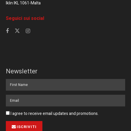
Iklin IKL 1061-Malta
Seguici sui social
Newsletter
I agree to receive email updates and promotions.
ISCRIVITI