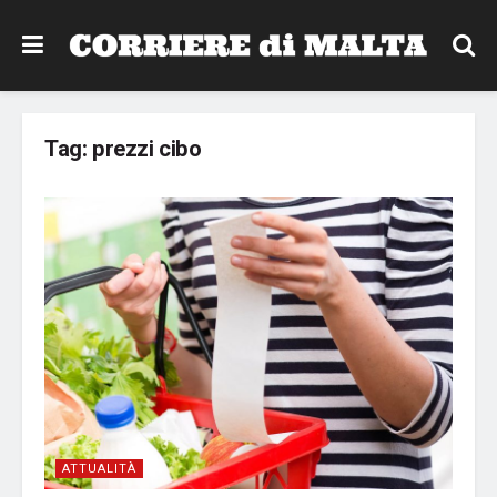
Tag:
prezzi cibo
ATTUALITÀ