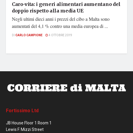
Caro-vita: i generi alimentari aumentano del
doppio rispetto alla media UE
Negli ultimi dieci anni i prezzi del cibo a Malta sono
aumentati del 4,1 % contro una media europea di ...
DI
CARLO CAMPIONE
4 OTTOBRE 2019
Fortissimo Ltd
JB House Floor 1 Room 1
Lewis F. Mizzi Street