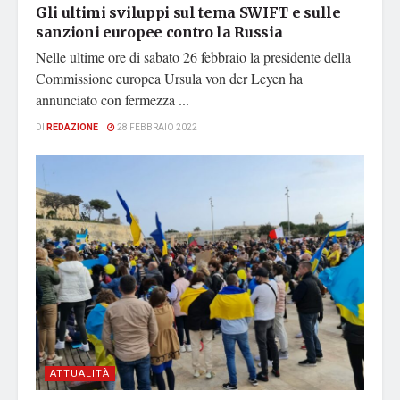
Gli ultimi sviluppi sul tema SWIFT e sulle
sanzioni europee contro la Russia
Nelle ultime ore di sabato 26 febbraio la presidente della
Commissione europea Ursula von der Leyen ha
annunciato con fermezza ...
DI
REDAZIONE
28 FEBBRAIO 2022
ATTUALITÀ