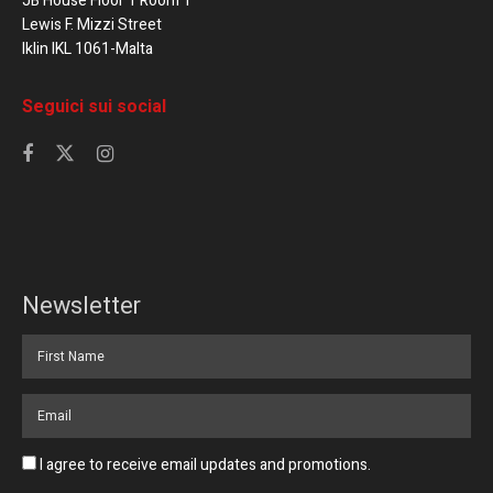
JB House Floor 1 Room 1
Lewis F. Mizzi Street
Iklin IKL 1061-Malta
Seguici sui social
Newsletter
I agree to receive email updates and promotions.