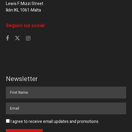
Lewis F. Mizzi Street
Iklin IKL 1061-Malta
Seguici sui social
Newsletter
I agree to receive email updates and promotions.