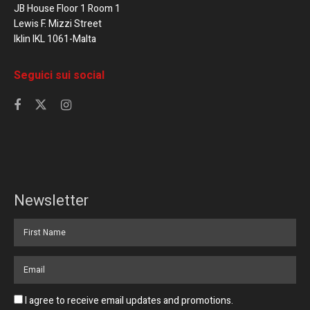
JB House Floor 1 Room 1
Lewis F. Mizzi Street
Iklin IKL 1061-Malta
Seguici sui social
Newsletter
I agree to receive email updates and promotions.