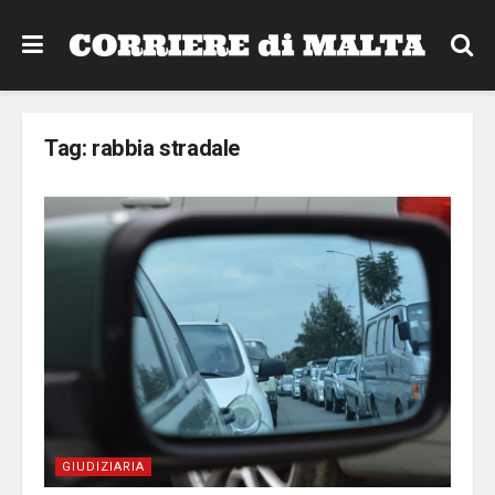
Tag:
rabbia stradale
GIUDIZIARIA