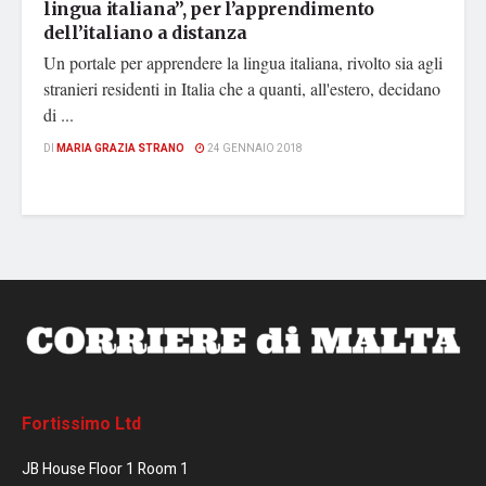
lingua italiana”, per l’apprendimento
dell’italiano a distanza
Un portale per apprendere la lingua italiana, rivolto sia agli
stranieri residenti in Italia che a quanti, all'estero, decidano
di ...
DI
MARIA GRAZIA STRANO
24 GENNAIO 2018
Fortissimo Ltd
JB House Floor 1 Room 1