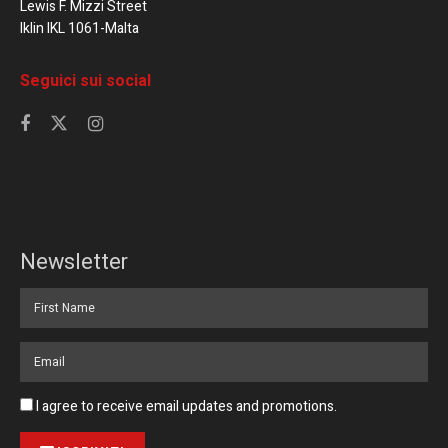
Lewis F. Mizzi Street
Iklin IKL 1061-Malta
Seguici sui social
Newsletter
I agree to receive email updates and promotions.