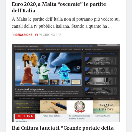
Euro 2020, a Malta “oscurate” le partite
dell’Italia
A Malta le partite dell’Italia non si potranno più vedere sui
canali della tv pubblica italiana. Stando a quanto ha ...
DI
REDAZIONE
29 GIUGNO 2021
CULTURA
Rai Cultura lancia il “Grande portale della