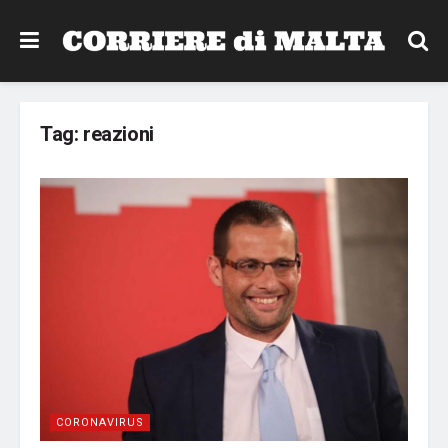
Tag:
reazioni
CORONAVIRUS