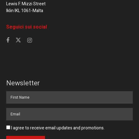
Lewis F. Mizzi Street
Iklin IKL 1061-Malta
Seguici sui social
Newsletter
I agree to receive email updates and promotions.