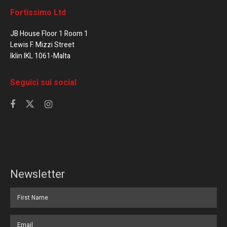
Fortissimo Ltd
JB House Floor 1 Room 1
Lewis F. Mizzi Street
Iklin IKL 1061-Malta
Seguici sui social
Newsletter