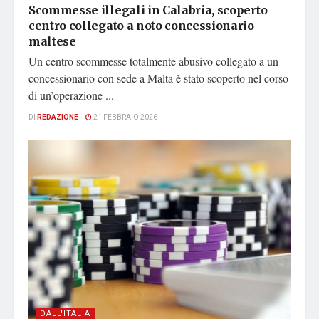
Scommesse illegali in Calabria, scoperto
centro collegato a noto concessionario
maltese
Un centro scommesse totalmente abusivo collegato a un
concessionario con sede a Malta è stato scoperto nel corso
di un’operazione ...
DI
REDAZIONE
21 FEBBRAIO 2026
DALL'ITALIA