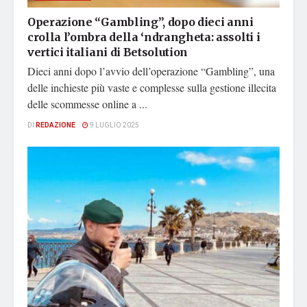
Operazione “Gambling”, dopo dieci anni
crolla l’ombra della ‘ndrangheta: assolti i
vertici italiani di Betsolution
Dieci anni dopo l’avvio dell’operazione “Gambling”, una
delle inchieste più vaste e complesse sulla gestione illecita
delle scommesse online a ...
DI
REDAZIONE
9 LUGLIO 2025