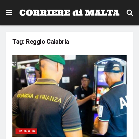
Tag:
Reggio Calabria
CRONACA