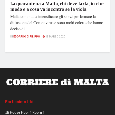
La quarantena a Malta, chi deve farla, in che
modo e a cosa va incontro se la viola
Malta continua a intensificare gli sforzi per fermare la
diffusione del Coronavirus e sono molti coloro che hanno
deciso di ...
DI
EDOARDO DI FILIPPO
19 MARZO 2020
Fortissimo Ltd
JB House Floor 1 Room 1