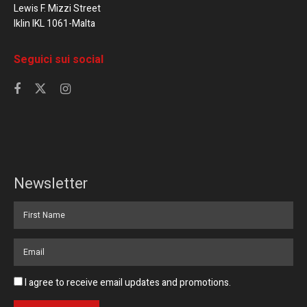
Lewis F. Mizzi Street
Iklin IKL 1061-Malta
Seguici sui social
Newsletter
I agree to receive email updates and promotions.