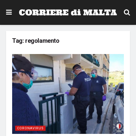
Tag:
regolamento
CORONAVIRUS