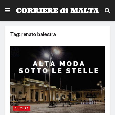
Tag:
renato balestra
CULTURA