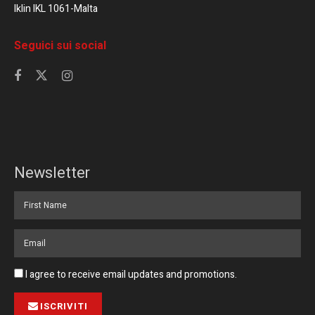
Iklin IKL 1061-Malta
Seguici sui social
Newsletter
I agree to receive email updates and promotions.
ISCRIVITI