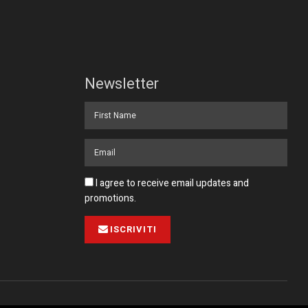
Newsletter
I agree to receive email updates and
promotions.
ISCRIVITI