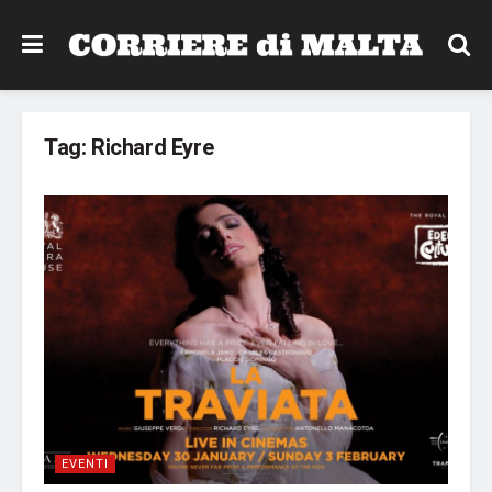
Tag:
Richard Eyre
EVENTI