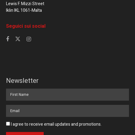
Lewis F. Mizzi Street
Iklin IKL 1061-Malta
Seguici sui social
Newsletter
I agree to receive email updates and promotions.