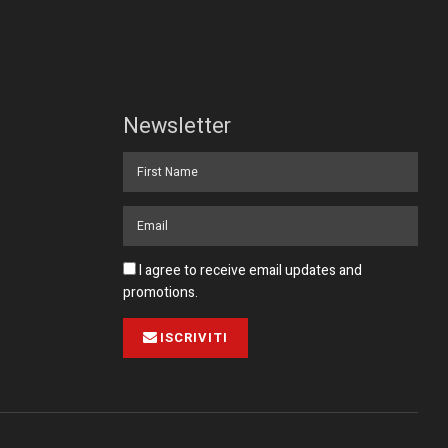
Newsletter
I agree to receive email updates and
promotions.
ISCRIVITI