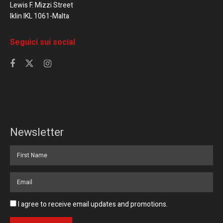
Lewis F. Mizzi Street
Iklin IKL 1061-Malta
Seguici sui social
Newsletter
I agree to receive email updates and promotions.