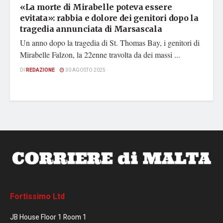
«La morte di Mirabelle poteva essere
evitata»: rabbia e dolore dei genitori dopo la
tragedia annunciata di Marsascala
Un anno dopo la tragedia di St. Thomas Bay, i genitori di
Mirabelle Falzon, la 22enne travolta da dei massi ...
DI
REDAZIONE
30 AGOSTO 2025
Fortissimo Ltd
JB House Floor 1 Room 1