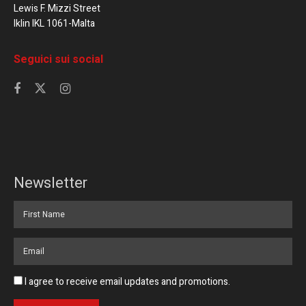
Lewis F. Mizzi Street
Iklin IKL 1061-Malta
Seguici sui social
Newsletter
I agree to receive email updates and promotions.