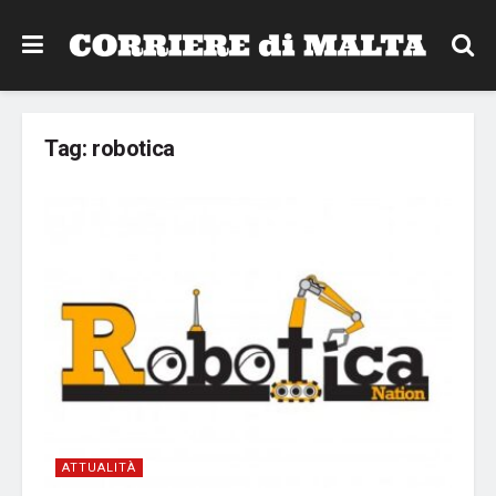
Tag:
robotica
ATTUALITÀ