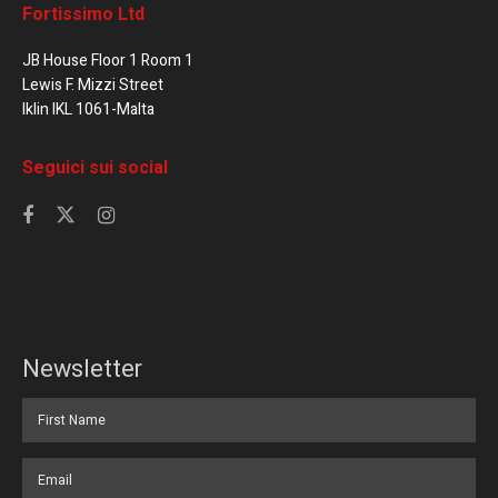
Fortissimo Ltd
JB House Floor 1 Room 1
Lewis F. Mizzi Street
Iklin IKL 1061-Malta
Seguici sui social
Newsletter