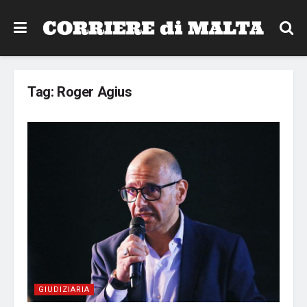
Tag:
Roger Agius
GIUDIZIARIA