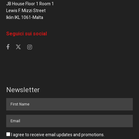
JB House Floor 1 Room 1
Lewis F. Mizzi Street
Iklin IKL 1061-Malta
Seguici sui social
Newsletter
I agree to receive email updates and promotions.