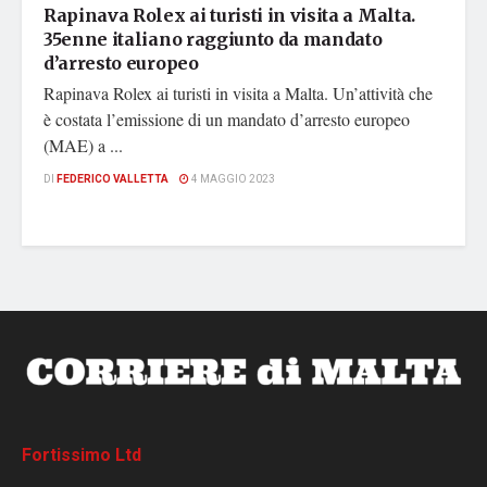
Rapinava Rolex ai turisti in visita a Malta.
35enne italiano raggiunto da mandato
d’arresto europeo
Rapinava Rolex ai turisti in visita a Malta. Un’attività che
è costata l’emissione di un mandato d’arresto europeo
(MAE) a ...
DI
FEDERICO VALLETTA
4 MAGGIO 2023
Fortissimo Ltd