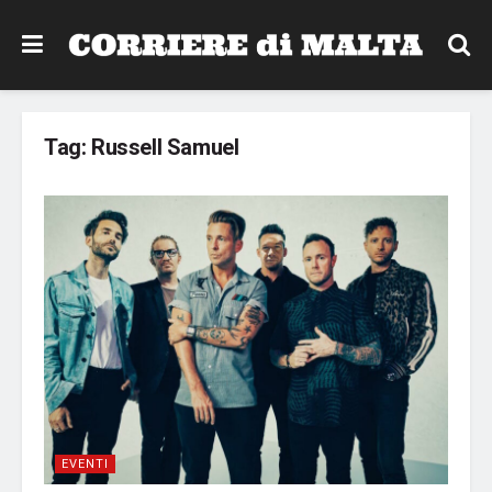
Tag:
Russell Samuel
EVENTI