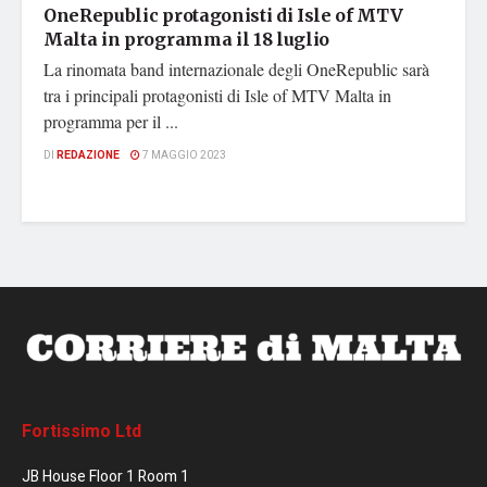
OneRepublic protagonisti di Isle of MTV
Malta in programma il 18 luglio
La rinomata band internazionale degli OneRepublic sarà
tra i principali protagonisti di Isle of MTV Malta in
programma per il ...
DI
REDAZIONE
7 MAGGIO 2023
Fortissimo Ltd
JB House Floor 1 Room 1