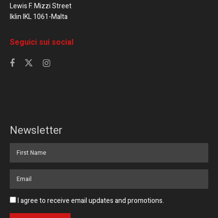
Lewis F. Mizzi Street
Iklin IKL 1061-Malta
Seguici sui social
Newsletter
I agree to receive email updates and promotions.