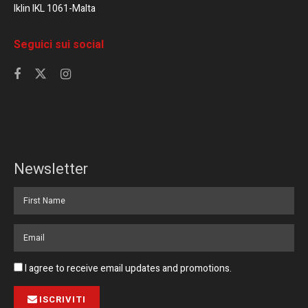
Iklin IKL 1061-Malta
Seguici sui social
Newsletter
I agree to receive email updates and promotions.
ISCRIVITI