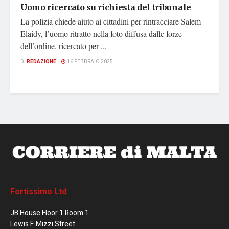
Uomo ricercato su richiesta del tribunale
La polizia chiede aiuto ai cittadini per rintracciare Salem
Elaidy, l’uomo ritratto nella foto diffusa dalle forze
dell’ordine, ricercato per ...
DI
REDAZIONE
16 FEBBRAIO 2025
Fortissimo Ltd
JB House Floor 1 Room 1
Lewis F. Mizzi Street