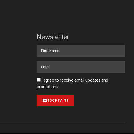
Newsletter
I agree to receive email updates and
promotions.
ISCRIVITI