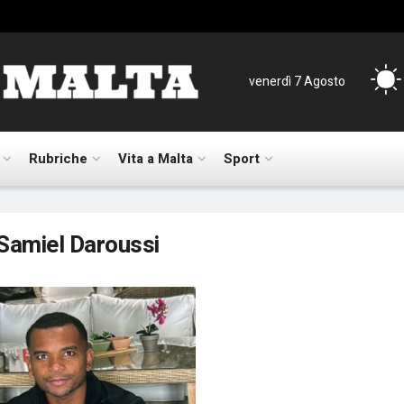
venerdì 7 Agosto
Rubriche
Vita a Malta
Sport
Samiel Daroussi