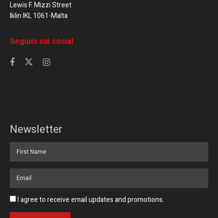
Lewis F. Mizzi Street
Iklin IKL 1061-Malta
Seguici sui social
Newsletter
I agree to receive email updates and promotions.