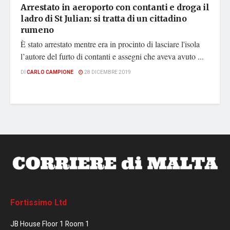
Arrestato in aeroporto con contanti e droga il
ladro di St Julian: si tratta di un cittadino
rumeno
È stato arrestato mentre era in procinto di lasciare l'isola
l’autore del furto di contanti e assegni che aveva avuto ...
DI
CARLO CAMPIONE
28 DICEMBRE 2019
Fortissimo Ltd
JB House Floor 1 Room 1