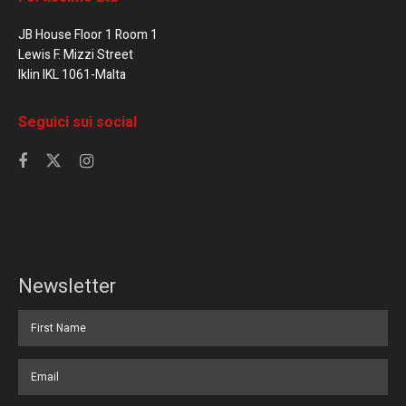
JB House Floor 1 Room 1
Lewis F. Mizzi Street
Iklin IKL 1061-Malta
Seguici sui social
Newsletter