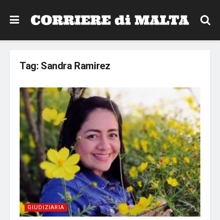
Tag:
Sandra Ramirez
GIUDIZIARIA